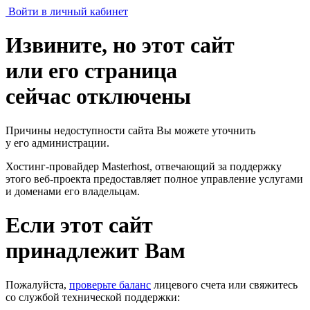
Войти в личный кабинет
Извините, но этот сайт
или его страница
сейчас отключены
Причины недоступности сайта Вы можете уточнить
у его администрации.
Хостинг-провайдер Masterhost, отвечающий за поддержку
этого веб-проекта
предоставляет полное управление услугами
и доменами его владельцам.
Если этот сайт
принадлежит Вам
Пожалуйста,
проверьте баланс
лицевого счета или свяжитесь
со службой технической поддержки: