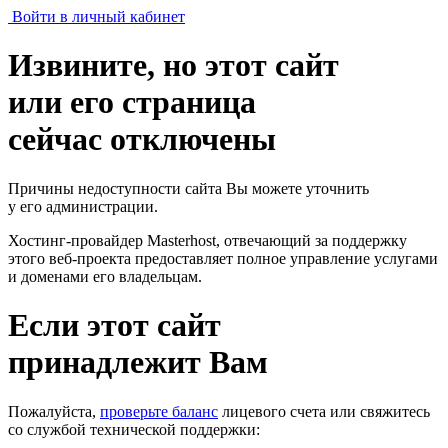
Войти в личный кабинет
Извините, но этот сайт
или его страница
сейчас отключены
Причины недоступности сайта Вы можете уточнить
у его администрации.
Хостинг-провайдер Masterhost, отвечающий за поддержку
этого веб-проекта
предоставляет полное управление услугами
и доменами его владельцам.
Если этот сайт
принадлежит Вам
Пожалуйста,
проверьте баланс
лицевого счета или свяжитесь
со службой технической поддержки: