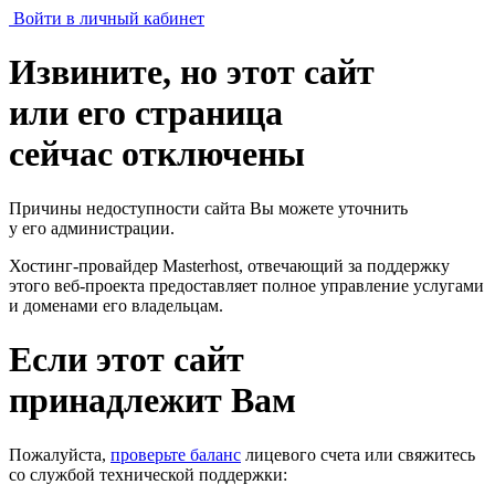
Войти в личный кабинет
Извините, но этот сайт
или его страница
сейчас отключены
Причины недоступности сайта Вы можете уточнить
у его администрации.
Хостинг-провайдер Masterhost, отвечающий за поддержку
этого веб-проекта
предоставляет полное управление услугами
и доменами его владельцам.
Если этот сайт
принадлежит Вам
Пожалуйста,
проверьте баланс
лицевого счета или свяжитесь
со службой технической поддержки: