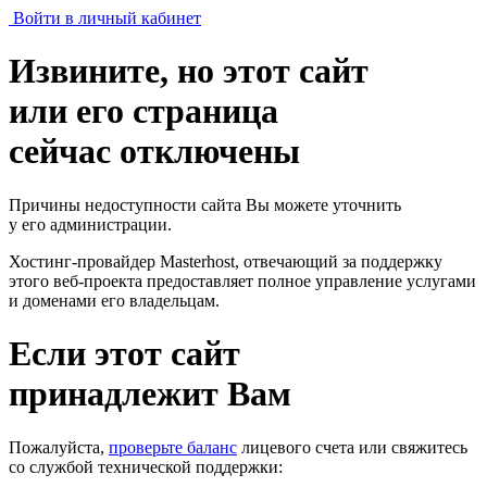
Войти в личный кабинет
Извините, но этот сайт
или его страница
сейчас отключены
Причины недоступности сайта Вы можете уточнить
у его администрации.
Хостинг-провайдер Masterhost, отвечающий за поддержку
этого веб-проекта
предоставляет полное управление услугами
и доменами его владельцам.
Если этот сайт
принадлежит Вам
Пожалуйста,
проверьте баланс
лицевого счета или свяжитесь
со службой технической поддержки: