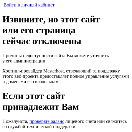
Войти в личный кабинет
Извините, но этот сайт
или его страница
сейчас отключены
Причины недоступности сайта Вы можете уточнить
у его администрации.
Хостинг-провайдер Masterhost, отвечающий за поддержку
этого веб-проекта
предоставляет полное управление услугами
и доменами его владельцам.
Если этот сайт
принадлежит Вам
Пожалуйста,
проверьте баланс
лицевого счета или свяжитесь
со службой технической поддержки: