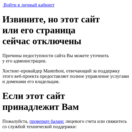
Войти в личный кабинет
Извините, но этот сайт
или его страница
сейчас отключены
Причины недоступности сайта Вы можете уточнить
у его администрации.
Хостинг-провайдер Masterhost, отвечающий за поддержку
этого веб-проекта
предоставляет полное управление услугами
и доменами его владельцам.
Если этот сайт
принадлежит Вам
Пожалуйста,
проверьте баланс
лицевого счета или свяжитесь
со службой технической поддержки: