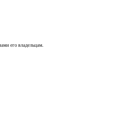
ами его владельцам.