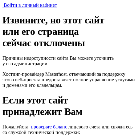
Войти в личный кабинет
Извините, но этот сайт
или его страница
сейчас отключены
Причины недоступности сайта Вы можете уточнить
у его администрации.
Хостинг-провайдер Masterhost, отвечающий за поддержку
этого веб-проекта
предоставляет полное управление услугами
и доменами его владельцам.
Если этот сайт
принадлежит Вам
Пожалуйста,
проверьте баланс
лицевого счета или свяжитесь
со службой технической поддержки: