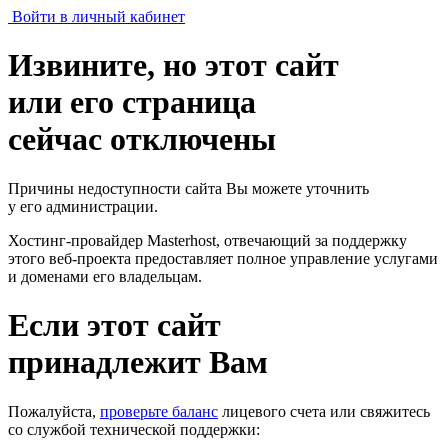
Войти в личный кабинет
Извините, но этот сайт
или его страница
сейчас отключены
Причины недоступности сайта Вы можете уточнить
у его администрации.
Хостинг-провайдер Masterhost, отвечающий за поддержку
этого веб-проекта
предоставляет полное управление услугами
и доменами его владельцам.
Если этот сайт
принадлежит Вам
Пожалуйста,
проверьте баланс
лицевого счета или свяжитесь
со службой технической поддержки: