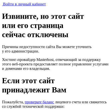
Войти в личный кабинет
Извините, но этот сайт
или его страница
сейчас отключены
Причины недоступности сайта Вы можете уточнить
у его администрации.
Хостинг-провайдер Masterhost, отвечающий за поддержку
этого веб-проекта
предоставляет полное управление услугами
и доменами его владельцам.
Если этот сайт
принадлежит Вам
Пожалуйста,
проверьте баланс
лицевого счета или свяжитесь
со службой технической поддержки: