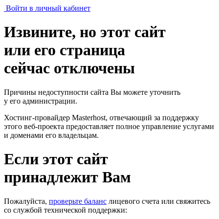
Войти в личный кабинет
Извините, но этот сайт
или его страница
сейчас отключены
Причины недоступности сайта Вы можете уточнить
у его администрации.
Хостинг-провайдер Masterhost, отвечающий за поддержку
этого веб-проекта
предоставляет полное управление услугами
и доменами его владельцам.
Если этот сайт
принадлежит Вам
Пожалуйста,
проверьте баланс
лицевого счета или свяжитесь
со службой технической поддержки: