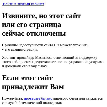
Войти в личный кабинет
Извините, но этот сайт
или его страница
сейчас отключены
Причины недоступности сайта Вы можете уточнить
у его администрации.
Хостинг-провайдер Masterhost, отвечающий за поддержку
этого веб-проекта
предоставляет полное управление услугами
и доменами его владельцам.
Если этот сайт
принадлежит Вам
Пожалуйста,
проверьте баланс
лицевого счета или свяжитесь
со службой технической поддержки: