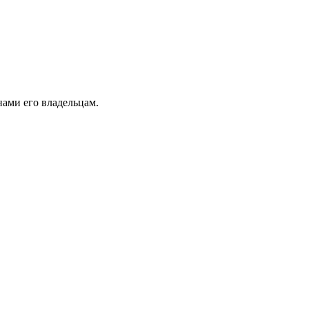
ами его владельцам.