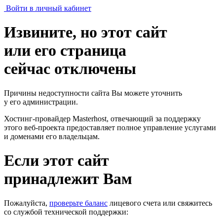
Войти в личный кабинет
Извините, но этот сайт
или его страница
сейчас отключены
Причины недоступности сайта Вы можете уточнить
у его администрации.
Хостинг-провайдер Masterhost, отвечающий за поддержку
этого веб-проекта
предоставляет полное управление услугами
и доменами его владельцам.
Если этот сайт
принадлежит Вам
Пожалуйста,
проверьте баланс
лицевого счета или свяжитесь
со службой технической поддержки: