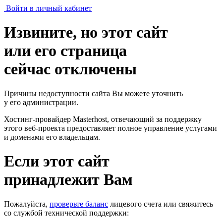
Войти в личный кабинет
Извините, но этот сайт
или его страница
сейчас отключены
Причины недоступности сайта Вы можете уточнить
у его администрации.
Хостинг-провайдер Masterhost, отвечающий за поддержку
этого веб-проекта
предоставляет полное управление услугами
и доменами его владельцам.
Если этот сайт
принадлежит Вам
Пожалуйста,
проверьте баланс
лицевого счета или свяжитесь
со службой технической поддержки: