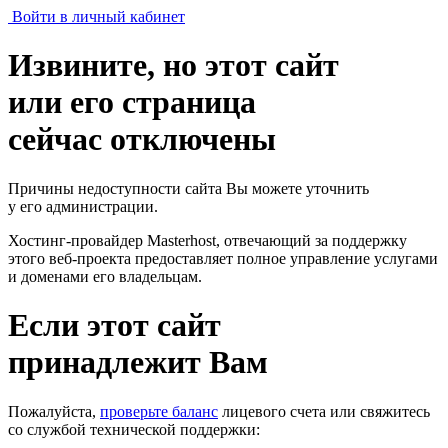
Войти в личный кабинет
Извините, но этот сайт
или его страница
сейчас отключены
Причины недоступности сайта Вы можете уточнить
у его администрации.
Хостинг-провайдер Masterhost, отвечающий за поддержку
этого веб-проекта
предоставляет полное управление услугами
и доменами его владельцам.
Если этот сайт
принадлежит Вам
Пожалуйста,
проверьте баланс
лицевого счета или свяжитесь
со службой технической поддержки: