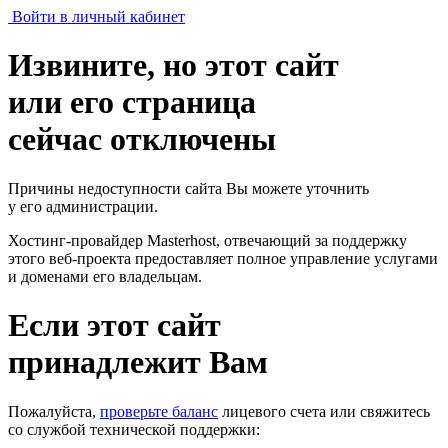
Войти в личный кабинет
Извините, но этот сайт
или его страница
сейчас отключены
Причины недоступности сайта Вы можете уточнить
у его администрации.
Хостинг-провайдер Masterhost, отвечающий за поддержку
этого веб-проекта
предоставляет полное управление услугами
и доменами его владельцам.
Если этот сайт
принадлежит Вам
Пожалуйста,
проверьте баланс
лицевого счета или свяжитесь
со службой технической поддержки: