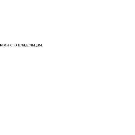
ами его владельцам.